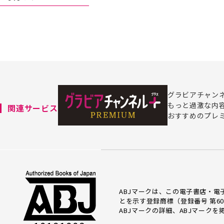
グラビアチャン
もっと過激な内
関連サービス
おすすめのプレ
ABJマークは、この電子書店・
とを示す登録商標（登録番号 第60
ABJマークの詳細、ABJマーク