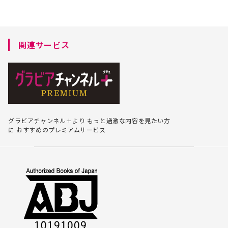
関連サービス
グラビアチャンネル＋より
もっと過激な内容を見たい方
に
おすすめのプレミアムサービス