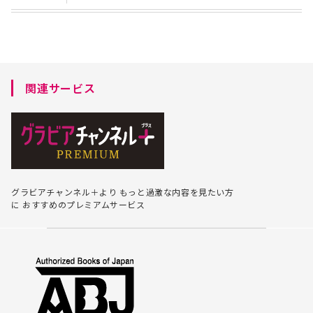
関連サービス
グラビアチャンネル＋より
もっと過激な内容を見たい方
に
おすすめのプレミアムサービス