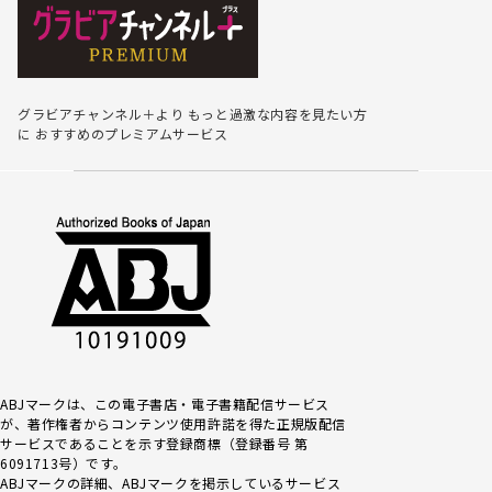
グラビアチャンネル＋より
もっと過激な内容を見たい方
に
おすすめのプレミアムサービス
ABJマークは、この電子書店・電子書籍配信サービス
が、著作権者からコンテンツ使用許諾を得た正規版配信
サービスであるこ
とを示す登録商標（登録番号 第
6091713号）です。
ABJマークの詳細、ABJマークを掲示しているサービス