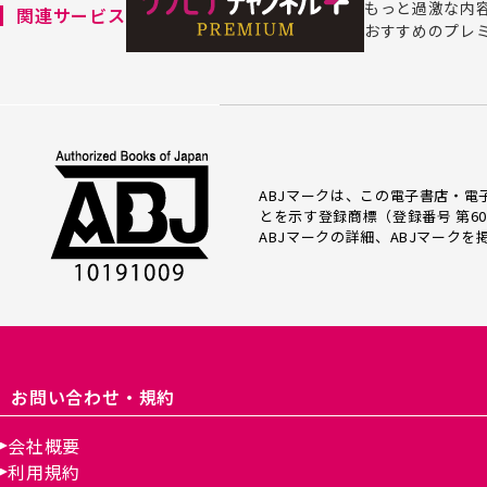
もっと過激な内
関連サービス
おすすめのプレ
ABJマークは、この電子書店・
とを示す登録商標（登録番号 第60
ABJマークの詳細、ABJマーク
お問い合わせ・規約
会社概要
利用規約