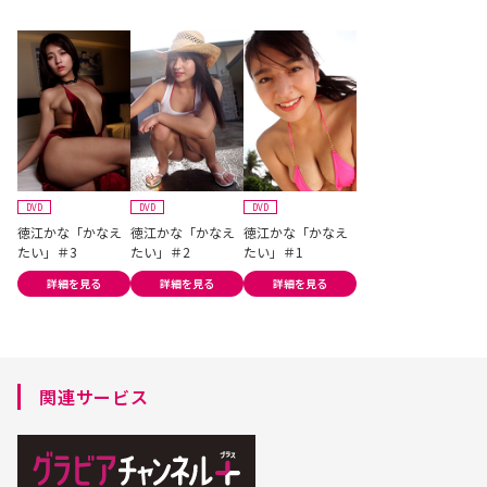
DVD
DVD
DVD
徳江かな「かなえ
徳江かな「かなえ
徳江かな「かなえ
たい」＃3
たい」＃2
たい」＃1
詳細を見る
詳細を見る
詳細を見る
関連サービス