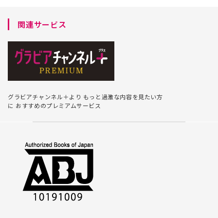
関連サービス
グラビアチャンネル＋より
もっと過激な内容を見たい方
に
おすすめのプレミアムサービス