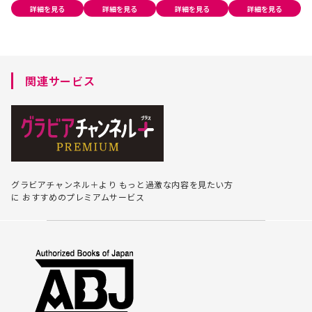
ン!」
わわに弾む!」
詳細を見る
詳細を見る
詳細を見る
詳細を見る
関連サービス
グラビアチャンネル＋より
もっと過激な内容を見たい方
に
おすすめのプレミアムサービス