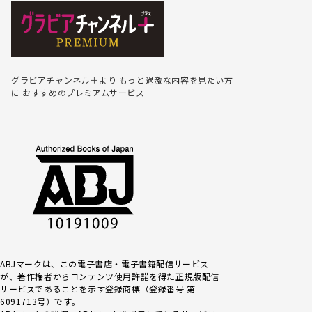
グラビアチャンネル＋より
もっと過激な内容を見たい方
に
おすすめのプレミアムサービス
ABJマークは、この電子書店・電子書籍配信サービス
が、著作権者からコンテンツ使用許諾を得た正規版配信
サービスであるこ
とを示す登録商標（登録番号 第
6091713号）です。