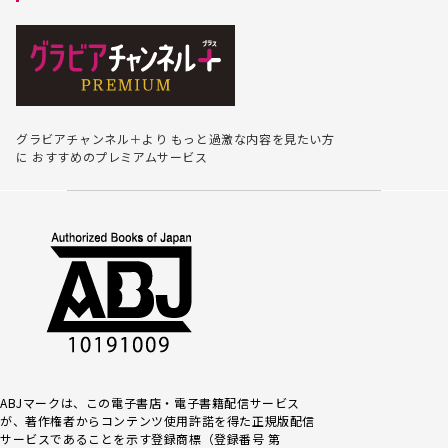
グラビアチャンネル＋より
もっと過激な内容を見たい方
に
おすすめのプレミアムサービス
ABJマークは、この電子書店・電子書籍配信サービス
が、著作権者からコンテンツ使用許諾を得た正規版配信
サービスであるこ
とを示す登録商標（登録番号 第